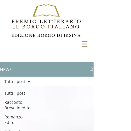
EDIZIONE BORGO DI IRSINA
NEWS
Tutti i post
Tutti i post
Racconto
Breve Inedito
Romanzo
Edito