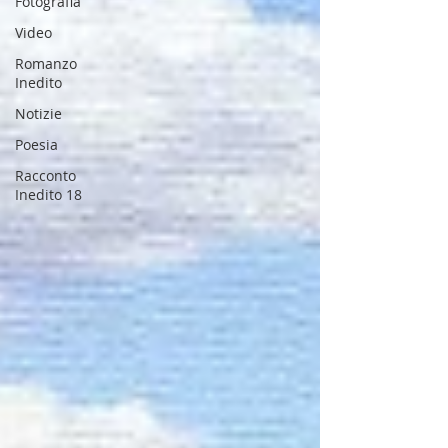
Fotografia
Video
Romanzo
Inedito
Notizie
Poesia
Racconto
Inedito 18