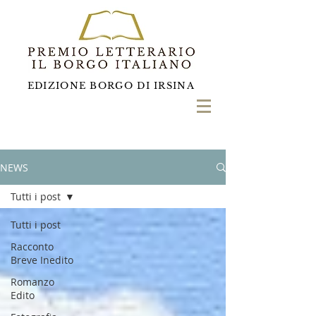
EDIZIONE BORGO DI IRSINA
NEWS
Tutti i post
Tutti i post
Racconto
Breve Inedito
Romanzo
Edito