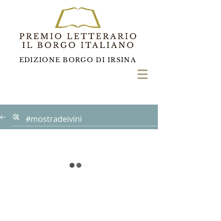
EDIZIONE BORGO DI IRSINA