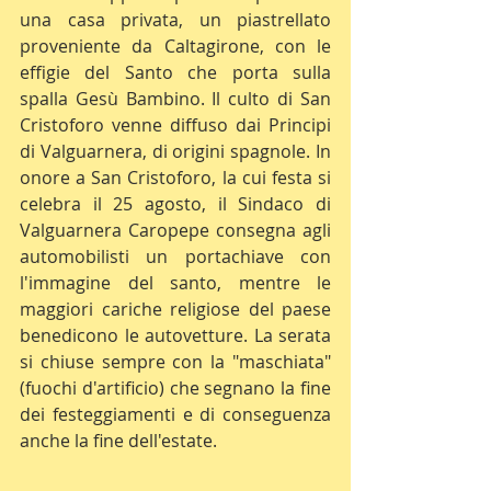
una casa privata, un piastrellato 
proveniente da Caltagirone, con le 
effigie del Santo che porta sulla 
spalla Gesù Bambino. Il culto di San 
Cristoforo venne diffuso dai Principi 
di Valguarnera, di origini spagnole. In 
onore a San Cristoforo, la cui festa si 
celebra il 25 agosto, il Sindaco di 
Valguarnera Caropepe consegna agli 
automobilisti un portachiave con 
l'immagine del santo, mentre le 
maggiori cariche religiose del paese 
benedicono le autovetture. La serata 
si chiuse sempre con la "maschiata" 
(fuochi d'artificio) che segnano la fine 
dei festeggiamenti e di conseguenza 
anche la fine dell'estate.