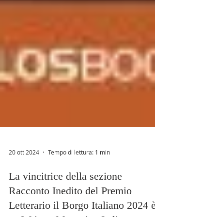
20 ott 2024
Tempo di lettura: 1 min
La vincitrice della sezione
Racconto Inedito del Premio