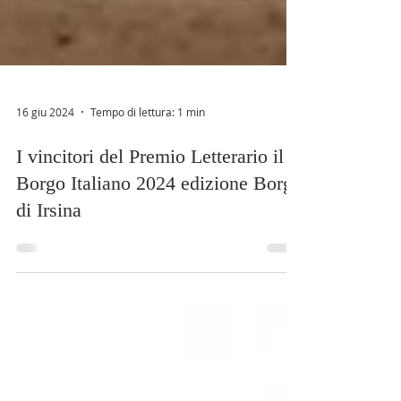
16 giu 2024
Tempo di lettura: 1 min
I vincitori del Premio Letterario il
Borgo Italiano 2024 edizione Borgo
di Irsina