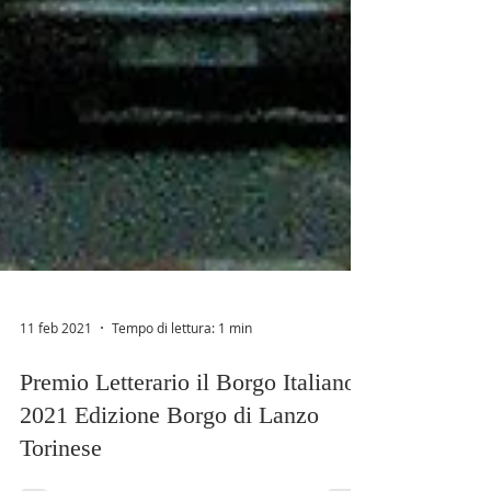
11 feb 2021
Tempo di lettura: 1 min
Premio Letterario il Borgo Italiano
2021 Edizione Borgo di Lanzo