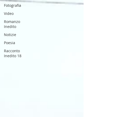
Fotografia
Video
Romanzo
Inedito
Notizie
Poesia
Racconto
Inedito 18