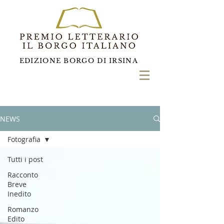
EDIZIONE BORGO DI IRSINA
NEWS
Fotografia
Tutti i post
Racconto
Breve
Inedito
Romanzo
Edito