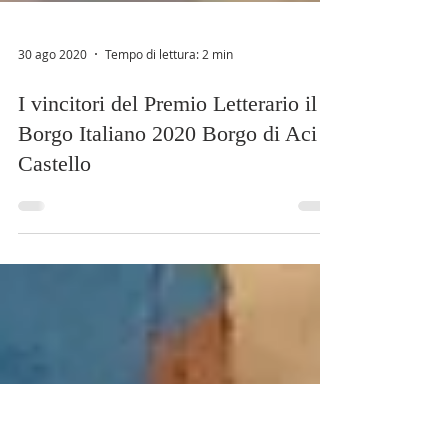
30 ago 2020
Tempo di lettura: 2 min
I vincitori del Premio Letterario il
Borgo Italiano 2020 Borgo di Aci
Castello