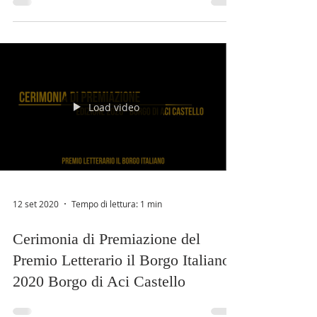
Torinese
Load video
12 set 2020
Tempo di lettura: 1 min
Cerimonia di Premiazione del
Premio Letterario il Borgo Italiano