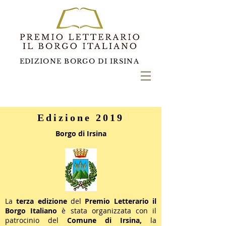
EDIZIONE BORGO DI IRSINA
Edizione 2019
Borgo di Irsina
La
terza edizione
del
Premio Letterario il
Borgo Italiano
è stata organizzata con
il
patrocinio del
Comune di Irsina,
la