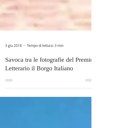
3 giu 2018
Tempo di lettura: 3 min
Savoca tra le fotografie del Premio
Letterario il Borgo Italiano