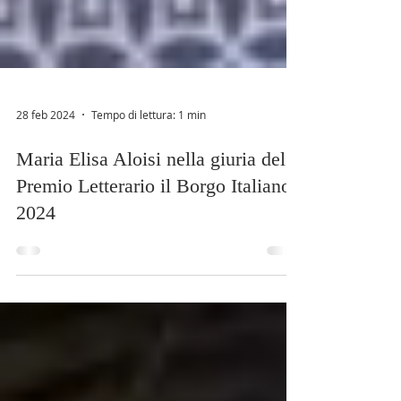
28 feb 2024
Tempo di lettura: 1 min
Maria Elisa Aloisi nella giuria del
Premio Letterario il Borgo Italiano
2024