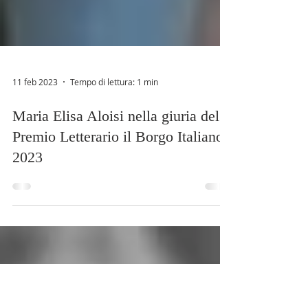
11 feb 2023
Tempo di lettura: 1 min
Maria Elisa Aloisi nella giuria del
Premio Letterario il Borgo Italiano
2023