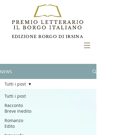
EDIZIONE BORGO DI IRSINA
NEWS
Tutti i post
Tutti i post
Racconto
Breve Inedito
Romanzo
Edito