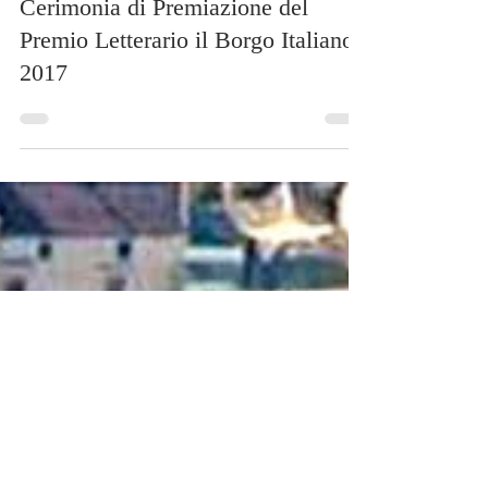
19 lug 2017
Tempo di lettura: 2 min
Cerimonia di Premiazione del
Premio Letterario il Borgo Italiano
2017