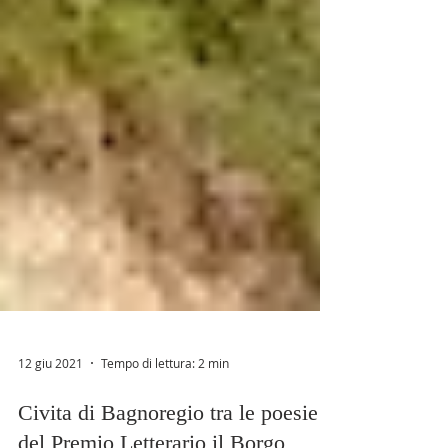
12 giu 2021
Tempo di lettura: 2 min