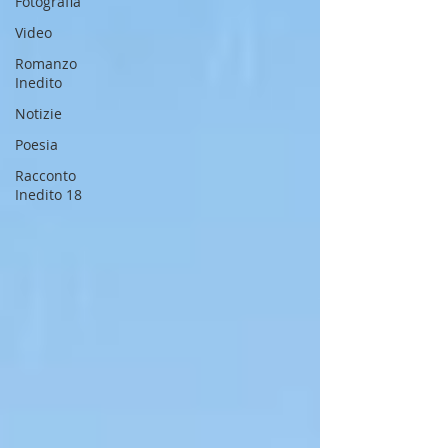
Fotografia
Video
Romanzo
Inedito
Notizie
Poesia
Racconto
Inedito 18