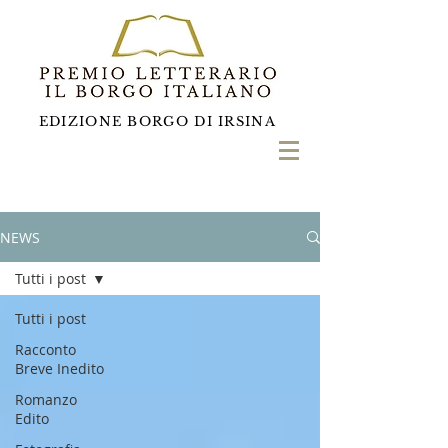
EDIZIONE BORGO DI IRSINA
NEWS
Tutti i post
Tutti i post
Racconto
Breve Inedito
Romanzo
Edito