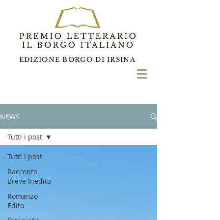
EDIZIONE BORGO DI IRSINA
NEWS
Tutti i post
Tutti i post
Racconto
Breve Inedito
Romanzo
Edito