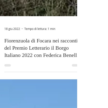
18 giu 2022
Tempo di lettura: 1 min
Fiorenzuola di Focara nei racconti
del Premio Letterario il Borgo
Italiano 2022 con Federica Benelli