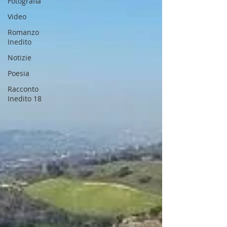
Fotografia
Video
Romanzo
Inedito
Notizie
Poesia
Racconto
Inedito 18