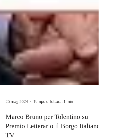
25 mag 2024
Tempo di lettura: 1 min
Marco Bruno per Tolentino su