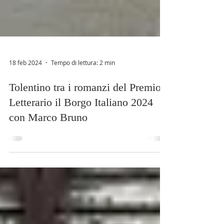
18 feb 2024
Tempo di lettura: 2 min
Tolentino tra i romanzi del Premio
Letterario il Borgo Italiano 2024
con Marco Bruno