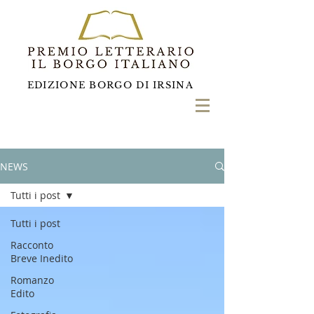
EDIZIONE BORGO DI IRSINA
NEWS
Tutti i post
Tutti i post
Racconto
Breve Inedito
Romanzo
Edito