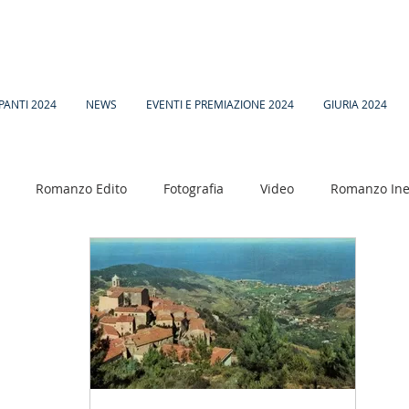
PANTI 2024
NEWS
EVENTI E PREMIAZIONE 2024
GIURIA 2024
Romanzo Edito
Fotografia
Video
Romanzo Ine