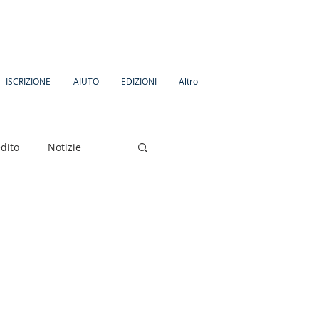
ISCRIZIONE
AIUTO
EDIZIONI
Altro
dito
Notizie