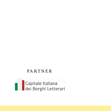
PARTNER