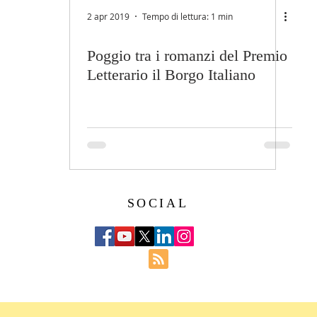
2 apr 2019
Tempo di lettura: 1 min
Poggio tra i romanzi del Premio
Letterario il Borgo Italiano
SOCIAL