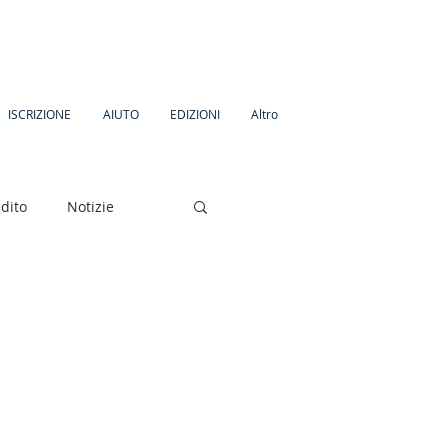
ISCRIZIONE
AIUTO
EDIZIONI
Altro
dito
Notizie