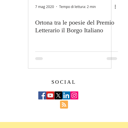
7 mag 2020
Tempo di lettura: 2 min
Ortona tra le poesie del Premio
Letterario il Borgo Italiano
SOCIAL