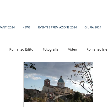
PANTI 2024
NEWS
EVENTI E PREMIAZIONE 2024
GIURIA 2024
Romanzo Edito
Fotografia
Video
Romanzo Ine