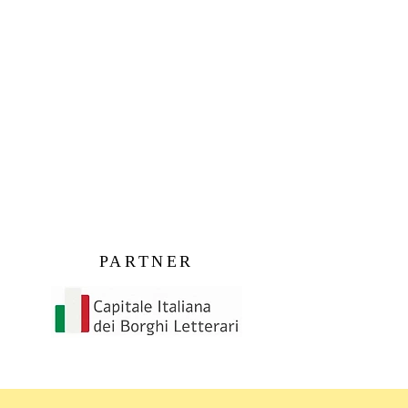
PARTNER