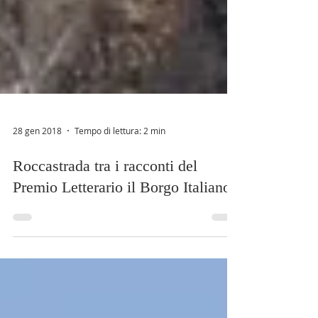
28 gen 2018
Tempo di lettura: 2 min
Roccastrada tra i racconti del
Premio Letterario il Borgo Italiano