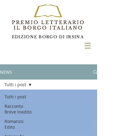
EDIZIONE BORGO DI IRSINA
NEWS
Tutti i post
Tutti i post
Racconto
Breve Inedito
Romanzo
Edito