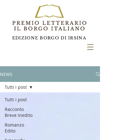
EDIZIONE BORGO DI IRSINA
NEWS
Tutti i post
Tutti i post
Racconto
Breve Inedito
Romanzo
Edito