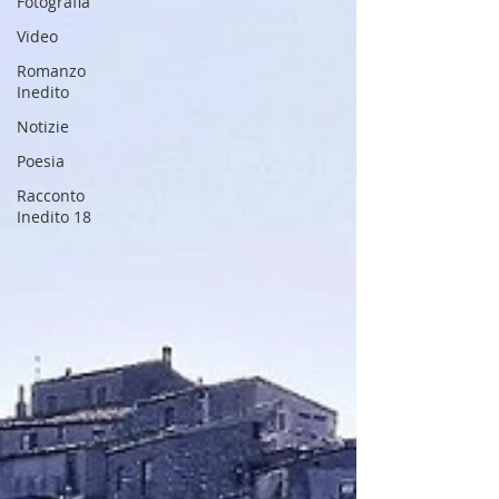
Fotografia
Video
Romanzo
Inedito
Notizie
Poesia
Racconto
Inedito 18