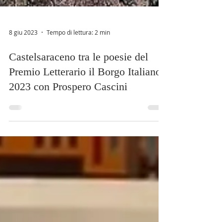
8 giu 2023
Tempo di lettura: 2 min
Castelsaraceno tra le poesie del
Premio Letterario il Borgo Italiano
2023 con Prospero Cascini