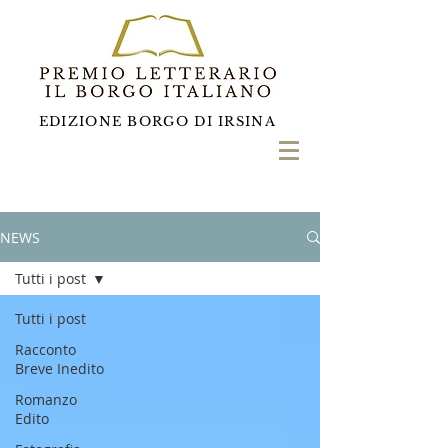
EDIZIONE BORGO DI IRSINA
NEWS
Tutti i post
Tutti i post
Racconto
Breve Inedito
Romanzo
Edito