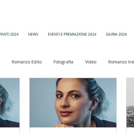
PANTI 2024
NEWS
EVENTI E PREMIAZIONE 2024
GIURIA 2024
Romanzo Edito
Fotografia
Video
Romanzo Ine