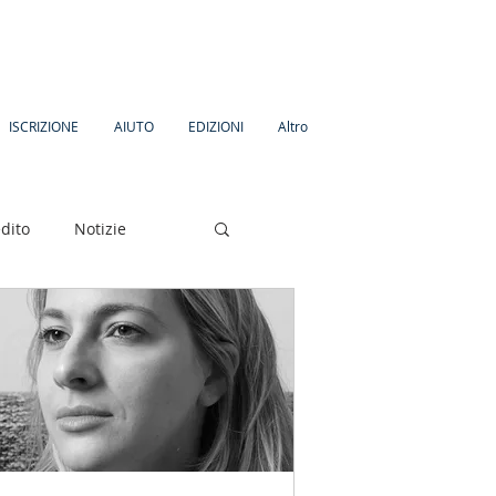
ISCRIZIONE
AIUTO
EDIZIONI
Altro
dito
Notizie