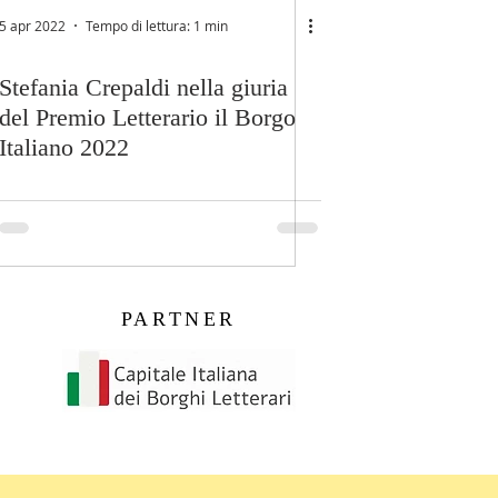
5 apr 2022
Tempo di lettura: 1 min
Stefania Crepaldi nella giuria
del Premio Letterario il Borgo
Italiano 2022
PARTNER