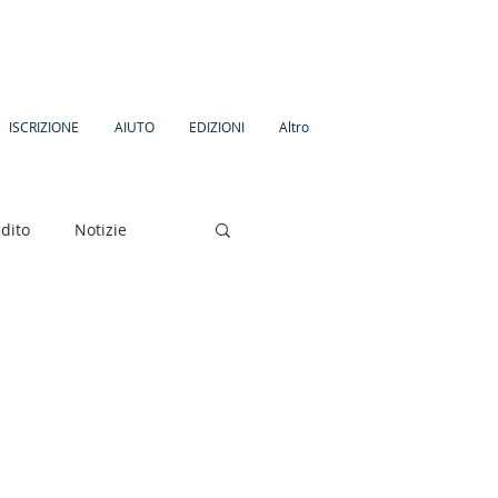
ISCRIZIONE
AIUTO
EDIZIONI
Altro
dito
Notizie