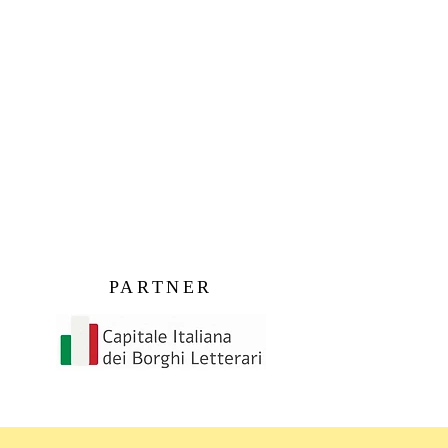
PARTNER