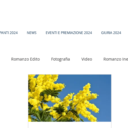
PANTI 2024
NEWS
EVENTI E PREMIAZIONE 2024
GIURIA 2024
Romanzo Edito
Fotografia
Video
Romanzo Ine