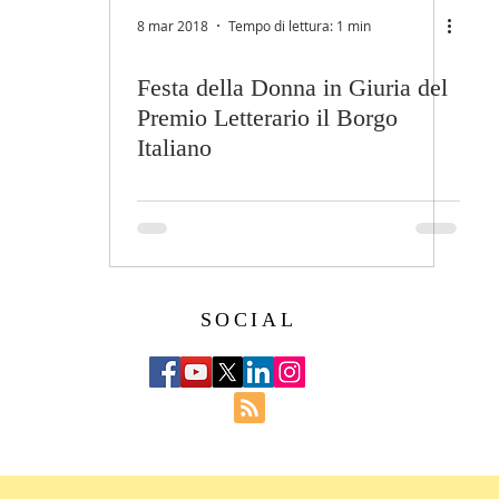
8 mar 2018
Tempo di lettura: 1 min
Festa della Donna in Giuria del
Premio Letterario il Borgo
Italiano
SOCIAL