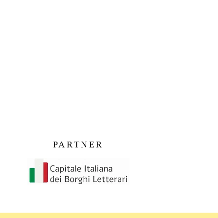
PARTNER