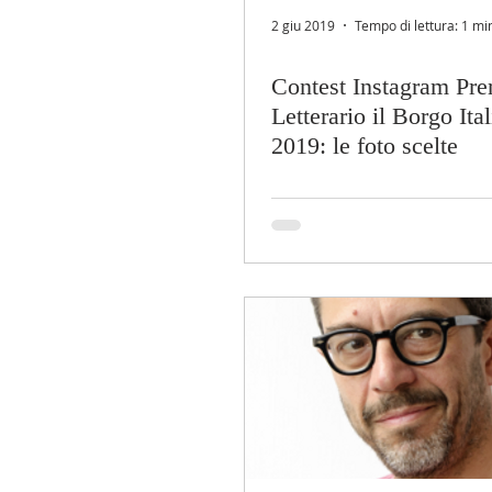
2 giu 2019
Tempo di lettura: 1 mi
Contest Instagram Pr
Letterario il Borgo Ita
2019: le foto scelte