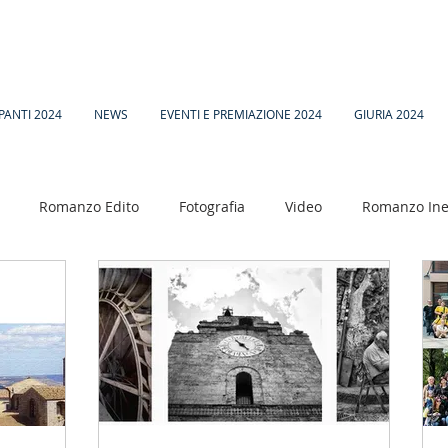
PANTI 2024
NEWS
EVENTI E PREMIAZIONE 2024
GIURIA 2024
Romanzo Edito
Fotografia
Video
Romanzo Ine