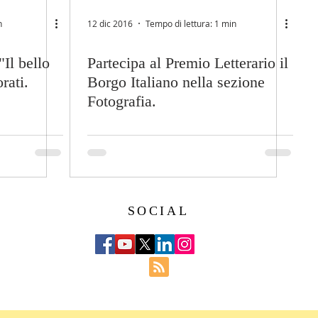
n
12 dic 2016
Tempo di lettura: 1 min
Il bello
Partecipa al Premio Letterario il
rati.
Borgo Italiano nella sezione
Fotografia.
SOCIAL