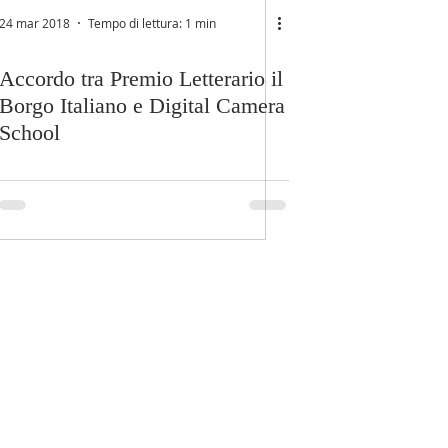
24 mar 2018
Tempo di lettura: 1 min
Accordo tra Premio Letterario il
Borgo Italiano e Digital Camera
School