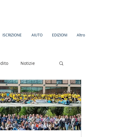
ISCRIZIONE
AIUTO
EDIZIONI
Altro
dito
Notizie