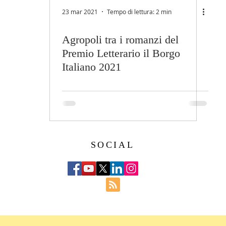
23 mar 2021
Tempo di lettura: 2 min
Agropoli tra i romanzi del
Premio Letterario il Borgo
Italiano 2021
SOCIAL