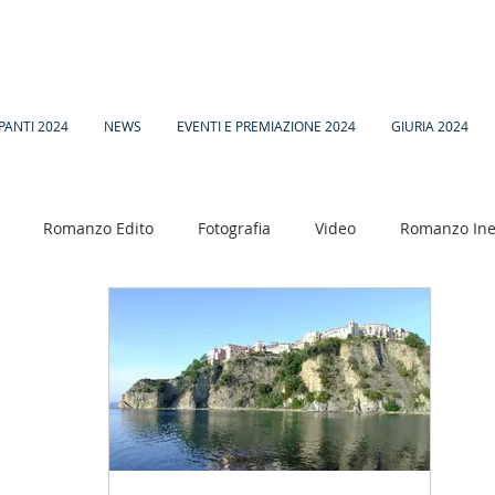
PANTI 2024
NEWS
EVENTI E PREMIAZIONE 2024
GIURIA 2024
Romanzo Edito
Fotografia
Video
Romanzo Ine