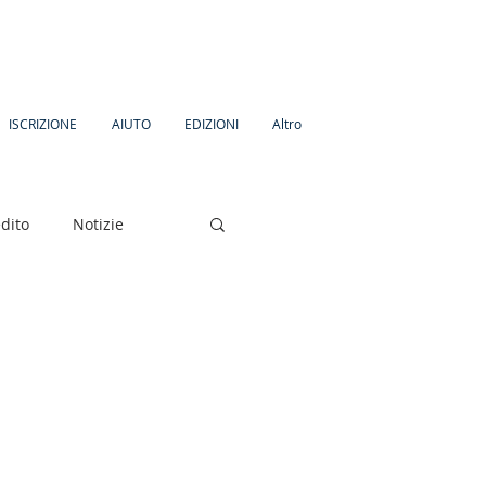
ISCRIZIONE
AIUTO
EDIZIONI
Altro
dito
Notizie