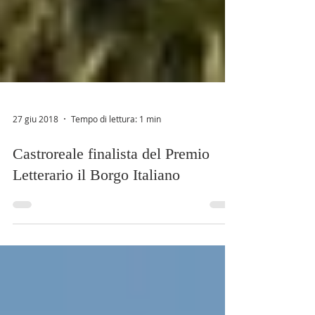
27 giu 2018
Tempo di lettura: 1 min
Castroreale finalista del Premio
Letterario il Borgo Italiano