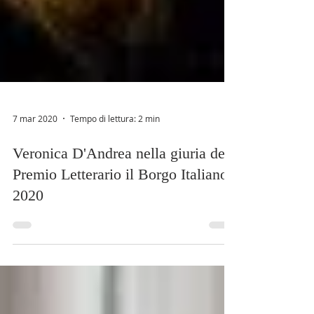
7 mar 2020
Tempo di lettura: 2 min
Veronica D'Andrea nella giuria del
Premio Letterario il Borgo Italiano
2020