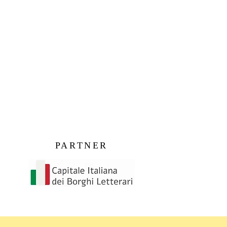
PARTNER