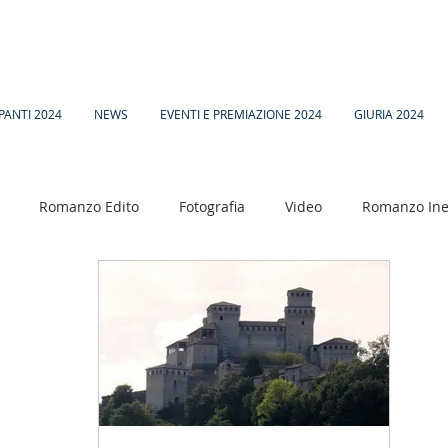
PANTI 2024
NEWS
EVENTI E PREMIAZIONE 2024
GIURIA 2024
Romanzo Edito
Fotografia
Video
Romanzo Ine