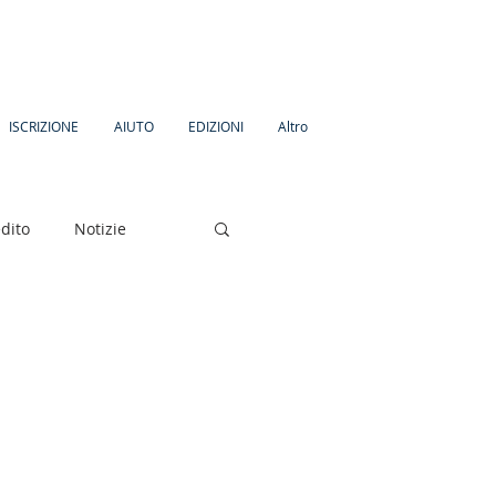
ISCRIZIONE
AIUTO
EDIZIONI
Altro
dito
Notizie