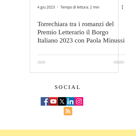
4 giu 2023
Tempo di lettura: 2 min
Torrechiara tra i romanzi del
Premio Letterario il Borgo
Italiano 2023 con Paola Minussi
SOCIAL