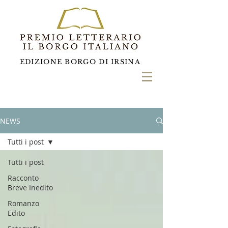
EDIZIONE BORGO DI IRSINA
NEWS
Tutti i post
Tutti i post
Racconto
Breve Inedito
Romanzo
Edito