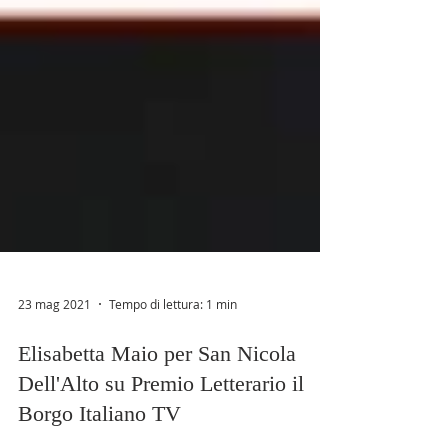
23 mag 2021
Tempo di lettura: 1 min
Elisabetta Maio per San Nicola
Dell'Alto su Premio Letterario il