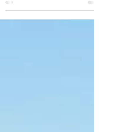
Borgo Italiano TV