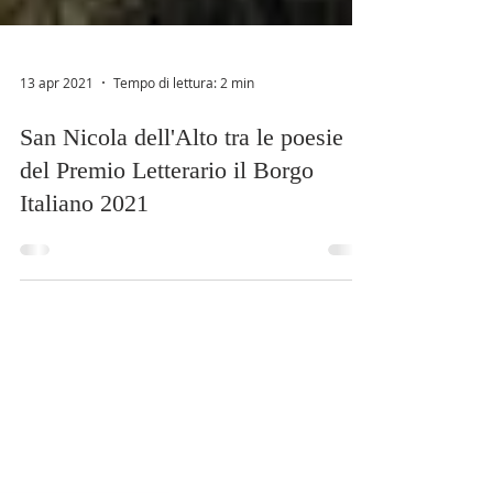
13 apr 2021
Tempo di lettura: 2 min
San Nicola dell'Alto tra le poesie
del Premio Letterario il Borgo
Italiano 2021