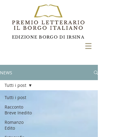
EDIZIONE BORGO DI IRSINA
NEWS
Tutti i post
Tutti i post
Racconto
Breve Inedito
Romanzo
Edito