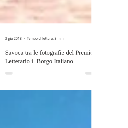
3 giu 2018
Tempo di lettura: 3 min
Savoca tra le fotografie del Premio
Letterario il Borgo Italiano