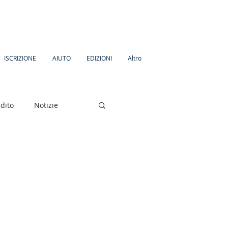
ISCRIZIONE
AIUTO
EDIZIONI
Altro
dito
Notizie