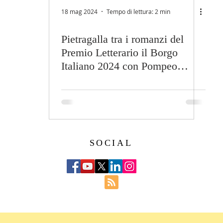
18 mag 2024
Tempo di lettura: 2 min
Pietragalla tra i romanzi del
Premio Letterario il Borgo
Italiano 2024 con Pompeo
Molfetta
SOCIAL