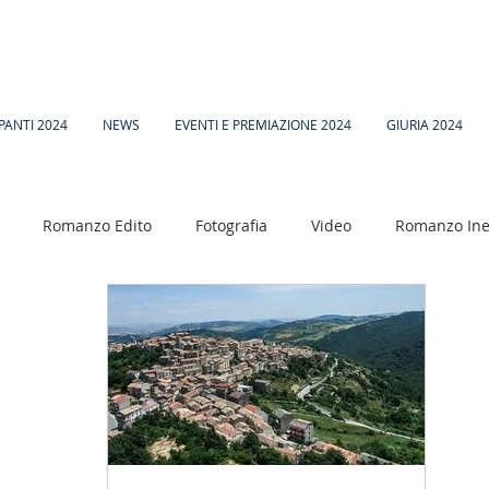
PANTI 2024
NEWS
EVENTI E PREMIAZIONE 2024
GIURIA 2024
Romanzo Edito
Fotografia
Video
Romanzo Ine