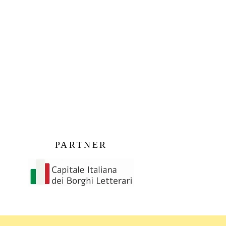
PARTNER