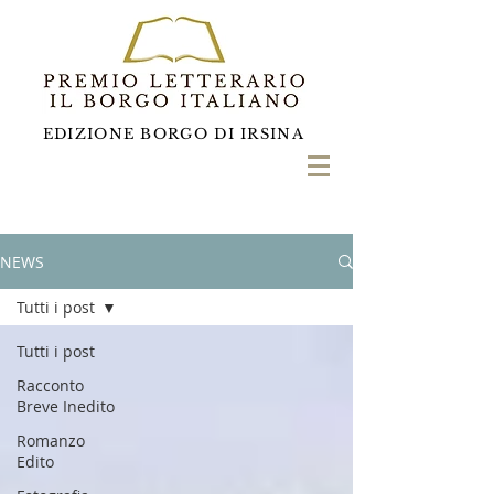
EDIZIONE BORGO DI IRSINA
NEWS
Tutti i post
Tutti i post
Racconto
Breve Inedito
Romanzo
Edito