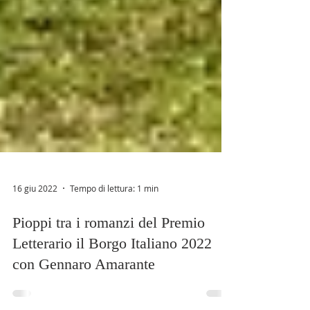
16 giu 2022
Tempo di lettura: 1 min
Pioppi tra i romanzi del Premio