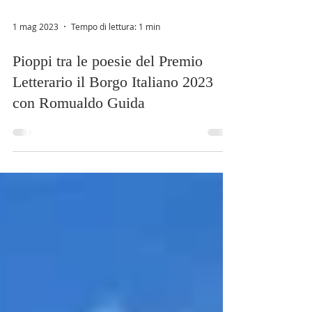
1 mag 2023
Tempo di lettura: 1 min
Pioppi tra le poesie del Premio
Letterario il Borgo Italiano 2023
con Romualdo Guida