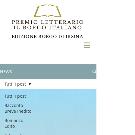
EDIZIONE BORGO DI IRSINA
NEWS
Tutti i post
Tutti i post
Racconto
Breve Inedito
Romanzo
Edito