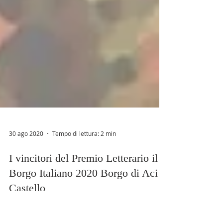
30 ago 2020
Tempo di lettura: 2 min
I vincitori del Premio Letterario il
Borgo Italiano 2020 Borgo di Aci