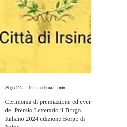
25 giu 2024
Tempo di lettura: 1 min
Cerimonia di premiazione ed eventi
del Premio Letterario il Borgo