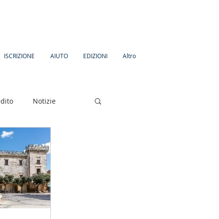
ISCRIZIONE
AIUTO
EDIZIONI
Altro
dito
Notizie