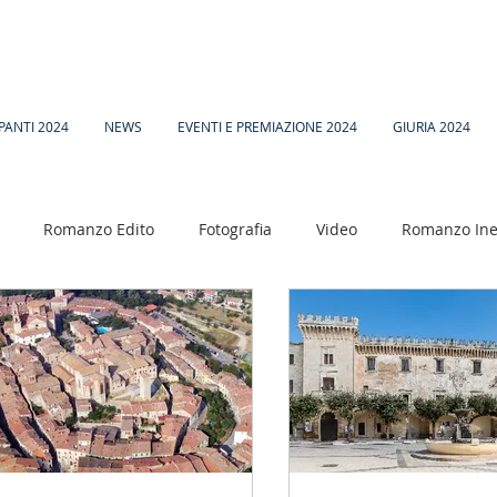
PANTI 2024
NEWS
EVENTI E PREMIAZIONE 2024
GIURIA 2024
Romanzo Edito
Fotografia
Video
Romanzo Ine