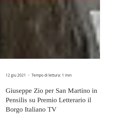
12 giu 2021
Tempo di lettura: 1 min
Giuseppe Zio per San Martino in
Pensilis su Premio Letterario il
Borgo Italiano TV