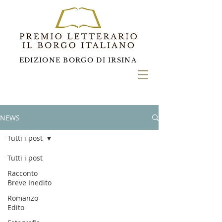
EDIZIONE BORGO DI IRSINA
NEWS
Tutti i post
Tutti i post
Racconto
Breve Inedito
Romanzo
Edito