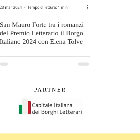
23 mar 2024
Tempo di lettura: 1 min
San Mauro Forte tra i romanzi
del Premio Letterario il Borgo
Italiano 2024 con Elena Tolve
PARTNER