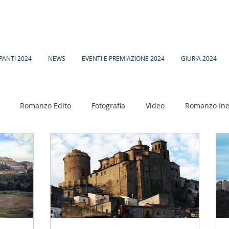
PANTI 2024
NEWS
EVENTI E PREMIAZIONE 2024
GIURIA 2024
Romanzo Edito
Fotografia
Video
Romanzo Ine