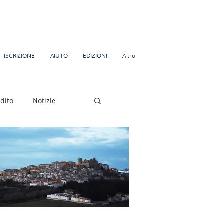
ISCRIZIONE
AIUTO
EDIZIONI
Altro
dito
Notizie