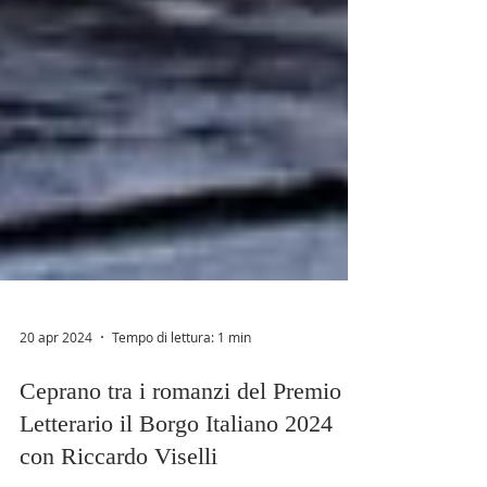
20 apr 2024
Tempo di lettura: 1 min
Ceprano tra i romanzi del Premio
Letterario il Borgo Italiano 2024