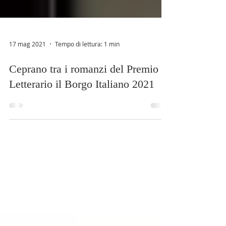
17 mag 2021
Tempo di lettura: 1 min
Ceprano tra i romanzi del Premio
Letterario il Borgo Italiano 2021