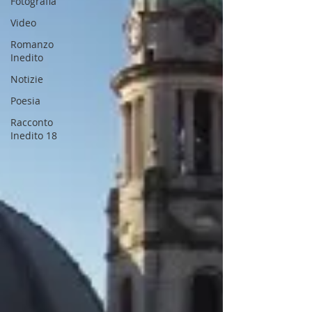
Fotografia
Video
Romanzo
Inedito
Notizie
Poesia
Racconto
Inedito 18