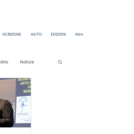
ISCRIZIONE
AIUTO
EDIZIONI
Altro
dito
Notizie