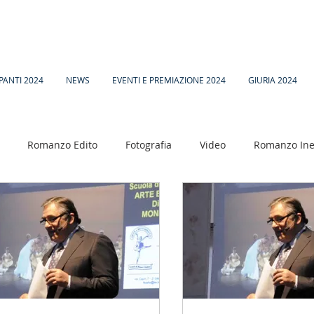
PANTI 2024
NEWS
EVENTI E PREMIAZIONE 2024
GIURIA 2024
Romanzo Edito
Fotografia
Video
Romanzo Ine