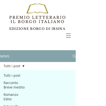
EDIZIONE BORGO DI IRSINA
NEWS
Tutti i post
Tutti i post
Racconto
Breve Inedito
Romanzo
Edito