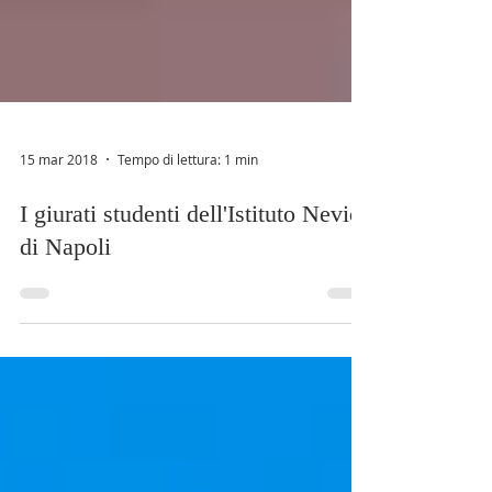
15 mar 2018
Tempo di lettura: 1 min
I giurati studenti dell'Istituto Nevio
di Napoli