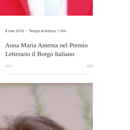
8 mar 2018
Tempo di lettura: 1 min
Anna Maria Amenta nel Premio
Letterario il Borgo Italiano