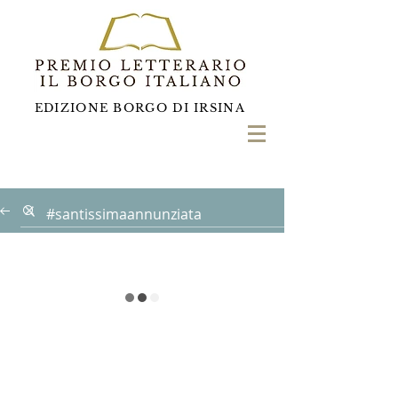
EDIZIONE BORGO DI IRSINA