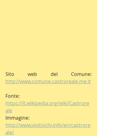
Sito web del Comune: 
http://www.comune.castroreale.me.it
Fonte: 
https://it.wikipedia.org/wiki/Castrore
ale
Immagine: 
http://www.visitsicily.info/en/castrore
ale/