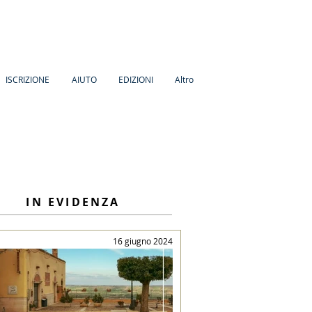
ISCRIZIONE
AIUTO
EDIZIONI
Altro
IN EVIDENZA
16 giugno 2024