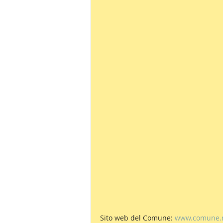
Sito web del Comune: 
www.comune.r