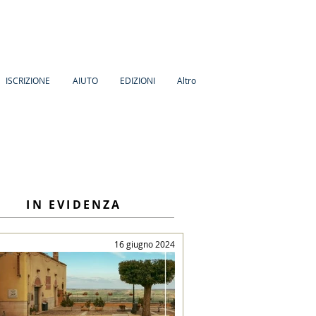
ISCRIZIONE
AIUTO
EDIZIONI
Altro
IN EVIDENZA
16 giugno 2024