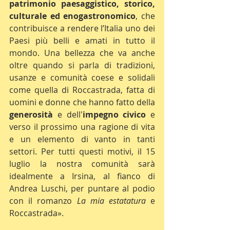
patrimonio paesaggistico, storico, 
culturale ed enogastronomico
, che 
contribuisce a rendere l’Italia uno dei 
Paesi più belli e amati in tutto il 
mondo. Una bellezza che va anche 
oltre quando si parla di tradizioni, 
usanze e comunità coese e solidali 
come quella di Roccastrada, fatta di 
uomini e donne che hanno fatto della 
generosità
 e dell'
impegno civico
 e 
verso il prossimo una ragione di vita 
e un elemento di vanto in tanti 
settori. Per tutti questi motivi, il 15 
luglio la nostra comunità sarà 
idealmente a Irsina, al fianco di 
Andrea Luschi, per puntare al podio 
con il romanzo 
La mia estatatura
 e 
Roccastrada».