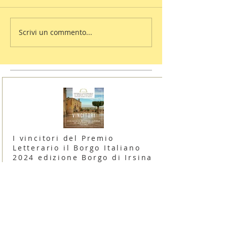
Scrivi un commento...
I vincitori del Premio
Letterario il Borgo Italiano
2024 edizione Borgo di Irsina
16 giugno 2024