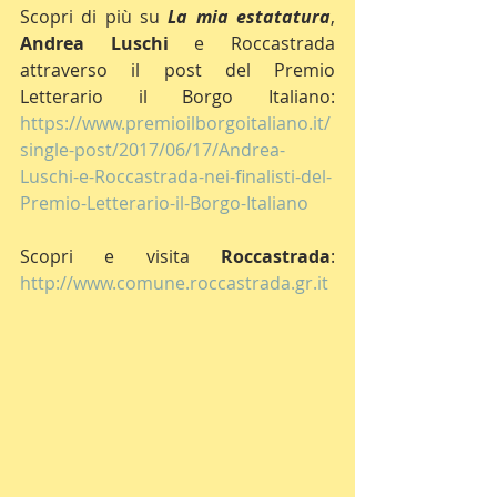
Scopri di più su 
La mia estatatura
, 
Andrea Luschi
 e Roccastrada 
attraverso il post del Premio 
Letterario il Borgo Italiano: 
https://www.premioilborgoitaliano.it/
single-post/2017/06/17/Andrea-
Luschi-e-Roccastrada-nei-finalisti-del-
Premio-Letterario-il-Borgo-Italiano
Scopri e visita 
Roccastrada
: 
http://www.comune.roccastrada.gr.it