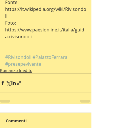
Fonte: 
https://it.wikipedia.org/wiki/Rivisondo
li
Foto: 
https://www.paesionline.it/italia/guid
a-rivisondoli
#Rivisondoli
#PalazzoFerrara
#presepevivente
Romanzo Inedito
Commenti