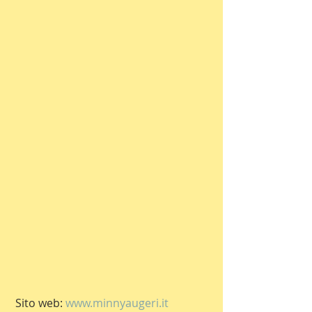
 Sito web: 
www.minnyaugeri.it