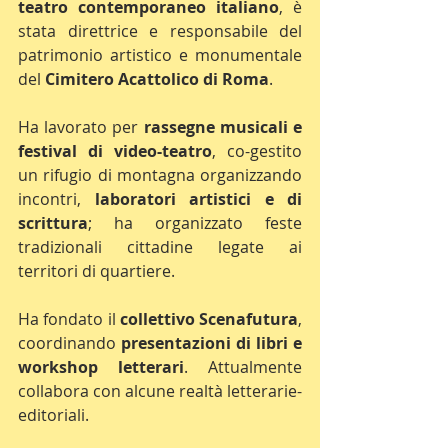
teatro contemporaneo italiano
, è 
stata direttrice e responsabile del 
patrimonio artistico e monumentale 
del 
Cimitero Acattolico di Roma
.
Ha lavorato per 
rassegne musicali e 
festival di video-teatro
, co-gestito 
un rifugio di montagna organizzando 
incontri, 
laboratori artistici e di 
scrittura
; ha organizzato feste 
tradizionali cittadine legate ai 
territori di quartiere.
Ha fondato il 
collettivo Scenafutura
, 
coordinando 
presentazioni di libri e 
workshop letterari
. Attualmente 
collabora con alcune realtà letterarie-
editoriali.