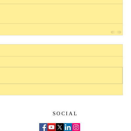
SOCIAL