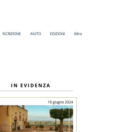
ISCRIZIONE
AIUTO
EDIZIONI
Altro
IN EVIDENZA
16 giugno 2024