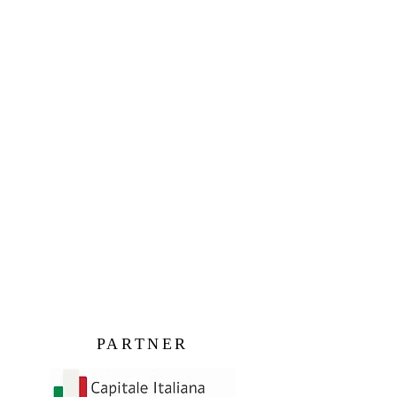
PARTNER